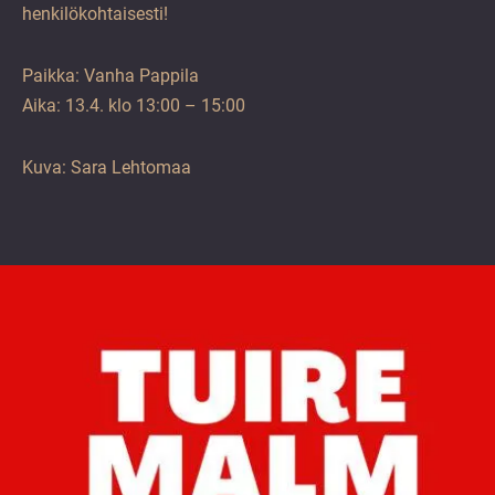
henkilökohtaisesti!
Paikka: Vanha Pappila
Aika: 13.4. klo 13:00 – 15:00
Kuva: Sara Lehtomaa