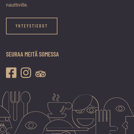
nauttiville.
YHTEYSTIEDOT
SEURAA MEITÄ SOMESSA