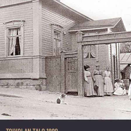
TOIVOLAN TALO 1890