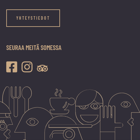
YHTEYSTIEDOT
SEURAA MEITÄ SOMESSA