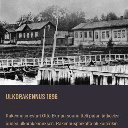
ULKORAKENNUS 1896
Rakennusmestari Otto Ekman suunnitteli pajan jatkeeksi
uuden ulkorakennuksen. Rakennuspaikalta oli kuitenkin