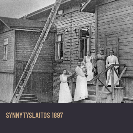
vuoden.
SYNNYTYSLAITOS 1897