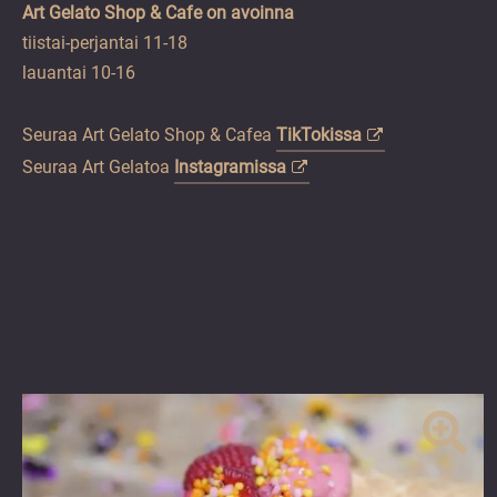
Art Gelato Shop & Cafe on avoinna
tiistai-perjantai 11-18
lauantai 10-16
Seuraa Art Gelato Shop & Cafea
TikTokissa
Seuraa Art Gelatoa
Instagramissa