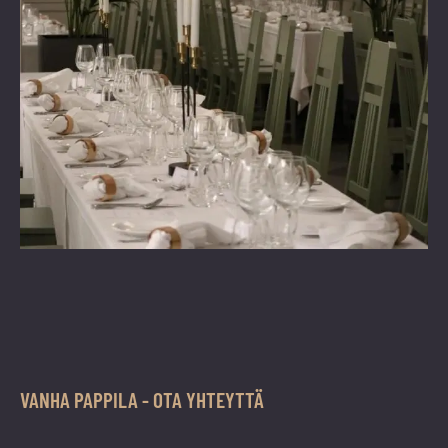
VANHA PAPPILA - OTA YHTEYTTÄ