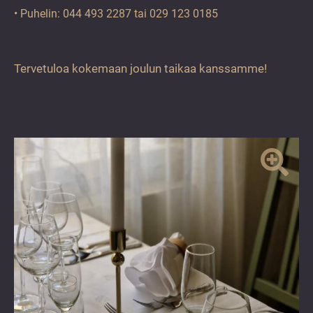
• Puhelin: 044 493 2287 tai 029 123 0185
Tervetuloa kokemaan joulun taikaa kanssamme!