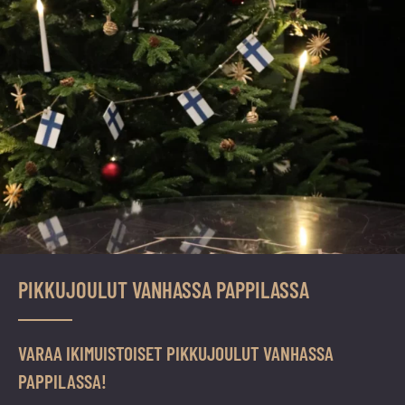
vuoden.
PIKKUJOULUT VANHASSA PAPPILASSA
VARAA IKIMUISTOISET PIKKUJOULUT VANHASSA
PAPPILASSA!