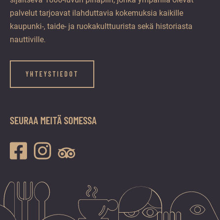
palvelut tarjoavat ilahduttavia kokemuksia kaikille
kaupunki-, taide- ja ruokakulttuurista sekä historiasta
nauttiville.
YHTEYSTIEDOT
SEURAA MEITÄ SOMESSA