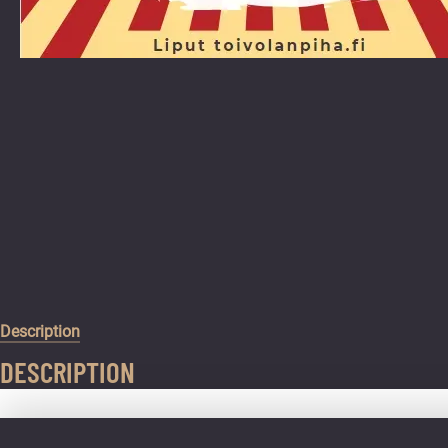
Description
DESCRIPTION