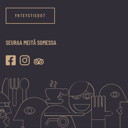
YHTEYSTIEDOT
SEURAA MEITÄ SOMESSA