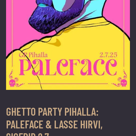
vuoden.
GHETTO PARTY PIHALLA:
PALEFACE & LASSE HIRVI,