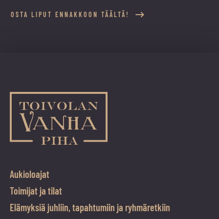
OSTA LIPUT ENNAKKOON TÄÄLTÄ!
Aukioloajat
Toimijat ja tilat
Elämyksiä juhliin, tapahtumiin ja ryhmäretkiin