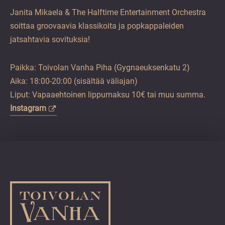
Janita Mikaela & The Halftime Entertainment Orchestra
soittaa groovaavia klassikoita ja popkappaleiden
jatsahtavia sovituksia!
Paikka: Toivolan Vanha Piha (Gygnaeuksenkatu 2)
Aika: 18:00-20:00 (sisältää väliajan)
Liput: Vapaaehtoinen lippumaksu 10€ tai muu summa.
Instagram