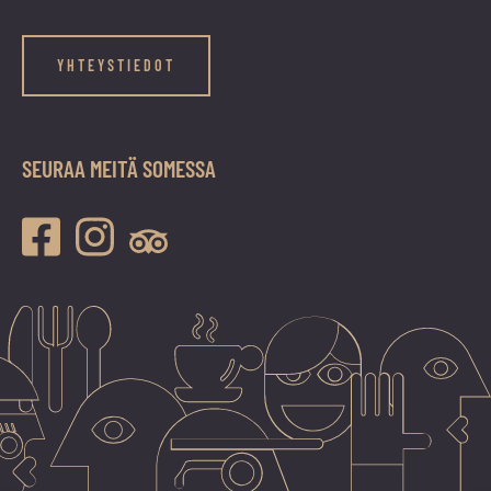
YHTEYSTIEDOT
SEURAA MEITÄ SOMESSA