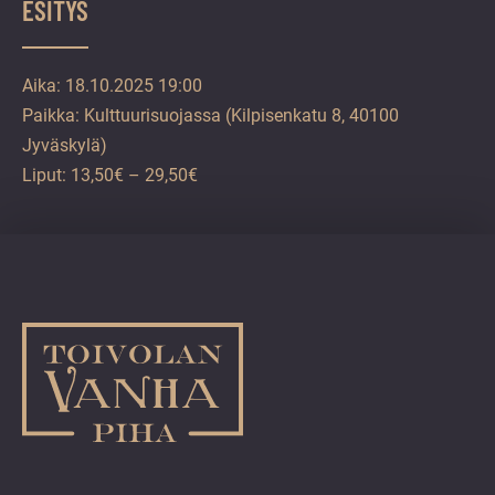
ESITYS
Aika: 18.10.2025 19:00
Paikka: Kulttuurisuojassa (Kilpisenkatu 8, 40100
Jyväskylä)
Liput: 13,50€ – 29,50€