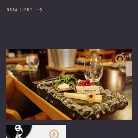
OSTA LIPUT