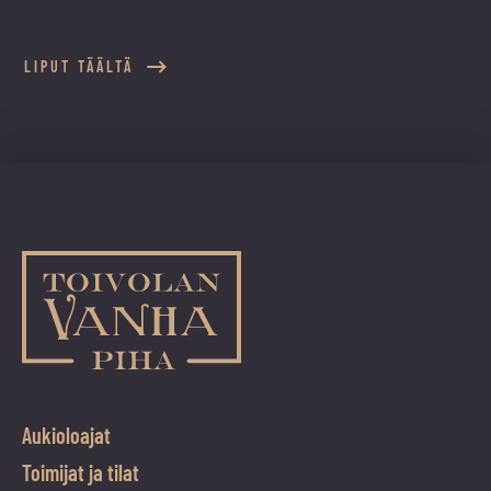
LIPUT TÄÄLTÄ
Aukioloajat
Toimijat ja tilat