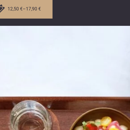
12,50 €–17,90 €