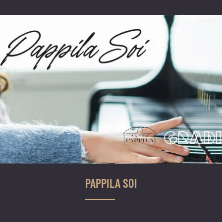
PAPPILA SOI