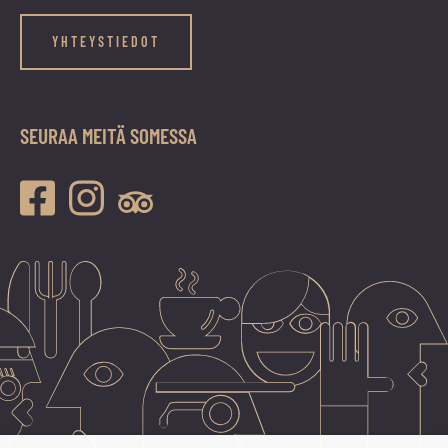
YHTEYSTIEDOT
SEURAA MEITÄ SOMESSA