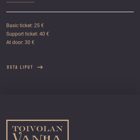
Basic ticket: 25 €
Support ticket: 40 €
At door: 30 €
OSTA LIPUT