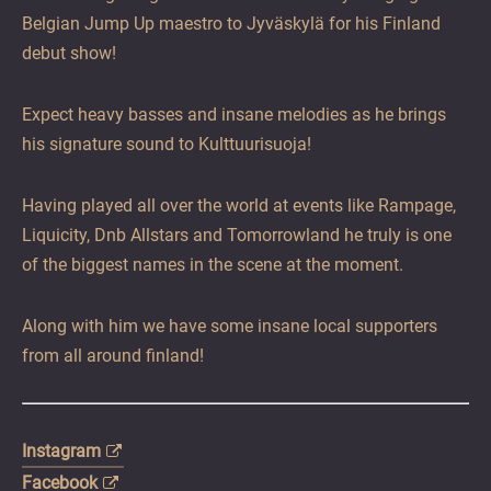
Belgian Jump Up maestro to Jyväskylä for his Finland
debut show!
Expect heavy basses and insane melodies as he brings
his signature sound to Kulttuurisuoja!
Having played all over the world at events like Rampage,
Liquicity, Dnb Allstars and Tomorrowland he truly is one
of the biggest names in the scene at the moment.
Along with him we have some insane local supporters
from all around finland!
Instagram
Facebook