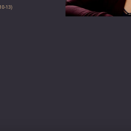
 10-13)