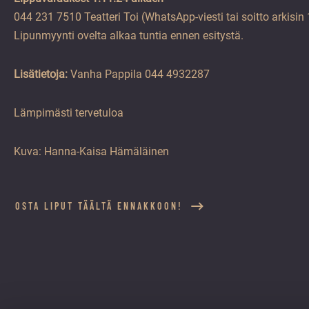
044 231 7510 Teatteri Toi (WhatsApp-viesti tai soitto arkisin
Lipunmyynti ovelta alkaa tuntia ennen esitystä.
Lisätietoja:
Vanha Pappila 044 4932287
Lämpimästi tervetuloa
Kuva: Hanna-Kaisa Hämäläinen
OSTA LIPUT TÄÄLTÄ ENNAKKOON!