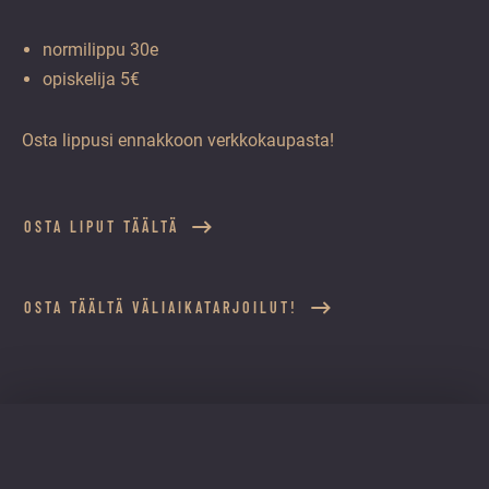
normilippu 30e
opiskelija 5€
Osta lippusi ennakkoon verkkokaupasta!
OSTA LIPUT TÄÄLTÄ
OSTA TÄÄLTÄ VÄLIAIKATARJOILUT!