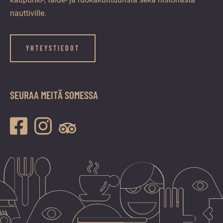
nauttiville.
YHTEYSTIEDOT
SEURAA MEITÄ SOMESSA