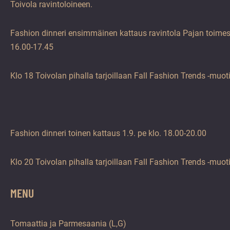
Toivola ravintoloineen.
Fashion dinneri ensimmäinen kattaus ravintola Pajan toimest
16.00-17.45
Klo 18 Toivolan pihalla tarjoillaan Fall Fashion Trends -muot
Fashion dinneri toinen kattaus 1.9. pe klo. 18.00-20.00
Klo 20 Toivolan pihalla tarjoillaan Fall Fashion Trends -muot
MENU
Tomaattia ja Parmesaania (L,G)