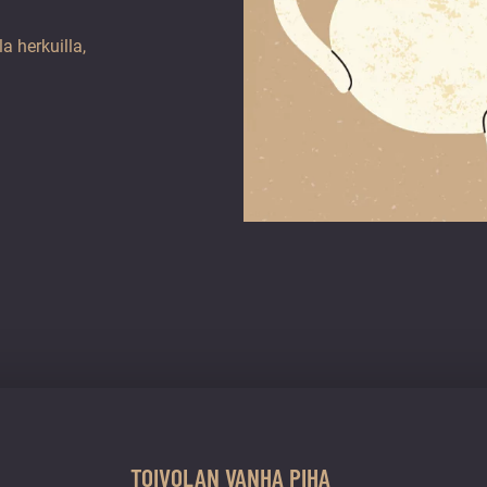
a herkuilla,
TOIVOLAN VANHA PIHA