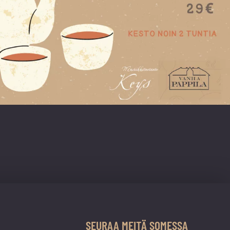
SEURAA MEITÄ SOMESSA