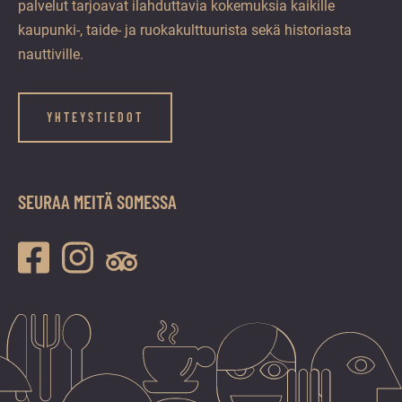
palvelut tarjoavat ilahduttavia kokemuksia kaikille
kaupunki-, taide- ja ruokakulttuurista sekä historiasta
nauttiville.
YHTEYSTIEDOT
SEURAA MEITÄ SOMESSA