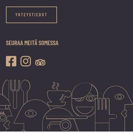
YHTEYSTIEDOT
SEURAA MEITÄ SOMESSA