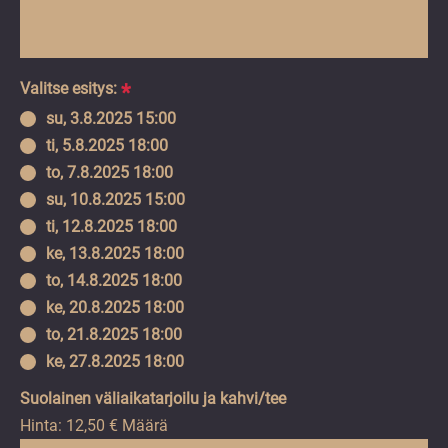
Valitse esitys:
*
su, 3.8.2025 15:00
ti, 5.8.2025 18:00
to, 7.8.2025 18:00
su, 10.8.2025 15:00
ti, 12.8.2025 18:00
ke, 13.8.2025 18:00
to, 14.8.2025 18:00
ke, 20.8.2025 18:00
to, 21.8.2025 18:00
ke, 27.8.2025 18:00
Määrä
Suolainen väliaikatarjoilu ja kahvi/tee
Hinta:
12,50 €
Määrä