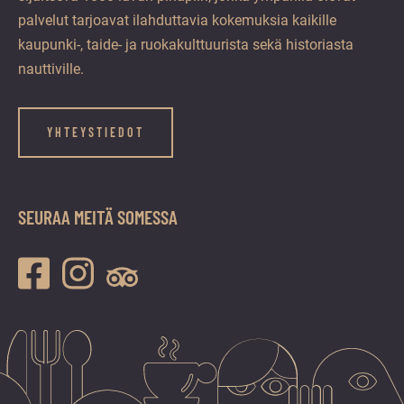
palvelut tarjoavat ilahduttavia kokemuksia kaikille
kaupunki-, taide- ja ruokakulttuurista sekä historiasta
nauttiville.
YHTEYSTIEDOT
SEURAA MEITÄ SOMESSA