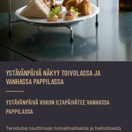
YSTÄVÄNPÄIVÄ NÄKYY TOIVOLASSA JA
VANHASSA PAPPILASSA
YSTÄVÄNPÄIVÄ VIIKON ILTAPÄIVÄTEE VANHASSA
PAPPILASSA
Tervetuloa nauttimaan tunnelmallisesta ja herkullisesta