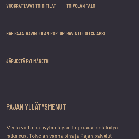
VUOKRATTAVAT TOIMITILAT
TOIVOLAN TALO
HAE PAJA-RAVINTOLAN POP-UP-RAVINTOLOITSIJAKSI
JÄRJESTÄ RYHMÄRETKI
PAJAN YLLÄTYSMENUT
Meiltä voit aina pyytää täysin tarpeisiisi räätälöityä
ratkaisua. Toivolan vanha piha ja Pajan palvelut