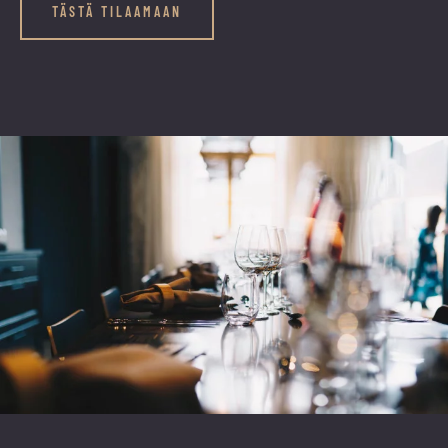
TÄSTÄ TILAAMAAN