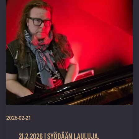
vuoden.
2026-02-21
21.2.2026 | SYÖDÄÄN LAULUJA,