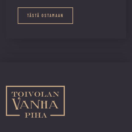
TÄSTÄ OSTAMAAN