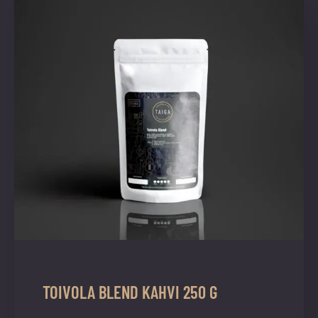
vuoden.
TOIVOLA BLEND KAHVI 250 G