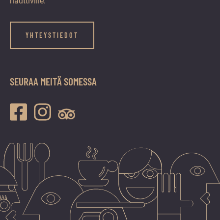
nauttiville.
YHTEYSTIEDOT
SEURAA MEITÄ SOMESSA