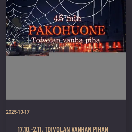
vuoden.
2025-10-17
17.10.-2.11. TOIVOLAN VANHAN PIHAN