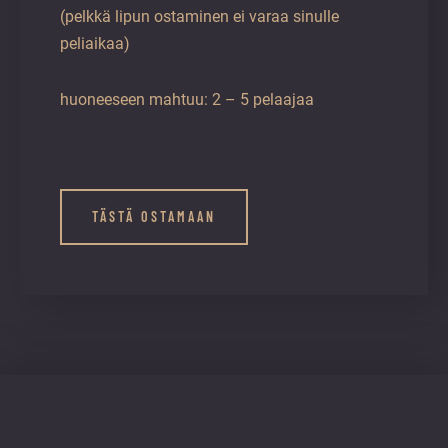
(pelkkä lipun ostaminen ei varaa sinulle
peliaikaa)
huoneeseen mahtuu: 2 – 5 pelaajaa
TÄSTÄ OSTAMAAN