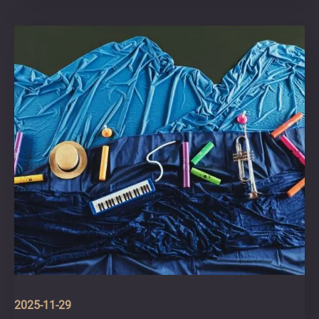
2025-11-29