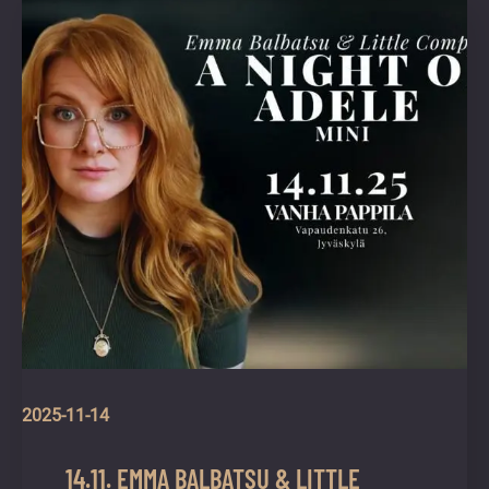
vuoden.
2025-11-14
14.11. EMMA BALBATSU & LITTLE