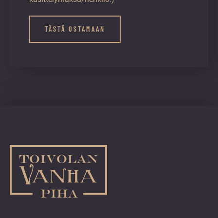
TÄSTÄ OSTAMAAN