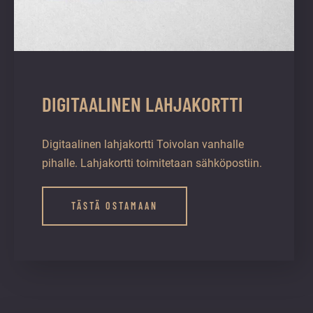
DIGITAALINEN LAHJAKORTTI
Digitaalinen lahjakortti Toivolan vanhalle
pihalle. Lahjakortti toimitetaan sähköpostiin.
TÄSTÄ OSTAMAAN