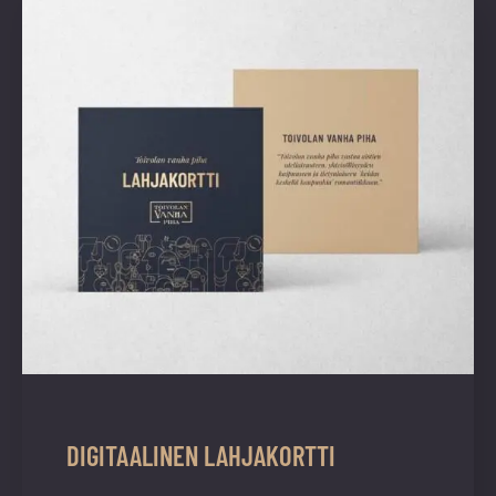
vuoden.
DIGITAALINEN LAHJAKORTTI